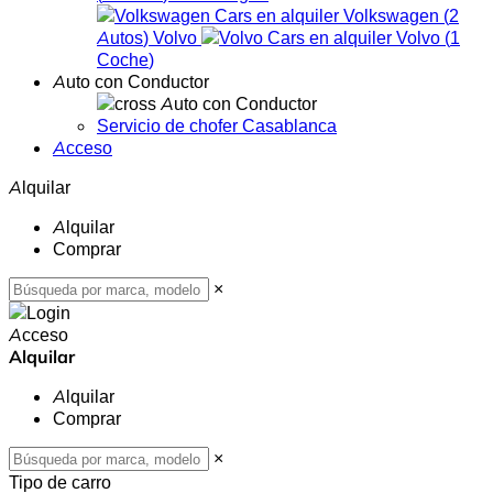
Volkswagen
(
2
Autos
)
Volvo
Volvo
(
1
Coche
)
Auto con Conductor
Auto con Conductor
Servicio de chofer Casablanca
Acceso
Alquilar
Alquilar
Comprar
×
Acceso
Alquilar
Alquilar
Comprar
×
Tipo de carro