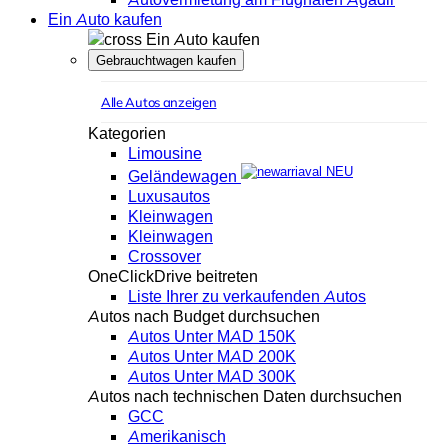
Ein Auto kaufen
Ein Auto kaufen
Gebrauchtwagen kaufen
Alle Autos anzeigen
Kategorien
Limousine
NEU
Geländewagen
Luxusautos
Kleinwagen
Kleinwagen
Crossover
OneClickDrive beitreten
Liste Ihrer zu verkaufenden Autos
Autos nach Budget durchsuchen
Autos Unter MAD 150K
Autos Unter MAD 200K
Autos Unter MAD 300K
Autos nach technischen Daten durchsuchen
GCC
Amerikanisch