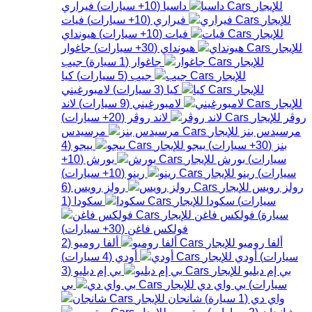
داسيا
(
10+
سيارات
)
فيراري
فيراري
(
10+
سيارات
)
فيات
فيات
(
10+
سيارات
)
هيونداي
هيونداي
(
30+
سيارات
)
جاغوار
جاغوار
(
1
سيارة
)
جيب
جيب
(
5
سيارات
)
كيا
كيا
(
3
سيارات
)
لامبورغيني
لامبورغيني
(
9
سيارات
)
لاند
روڤر
لاند روڤر
(
20+
سيارات
)
مرسيدس بنز
مرسيدس
بنز
(
30+
سيارات
)
بيجو
بيجو
(
4
سيارات
)
بورش
بورش
(
10+
سيارات
)
رينو
رينو
(
10+
سيارات
)
رولز رويس
رولز رويس
(
6
سيارات
)
سكودا
سكودا
(
1
سيارة
)
فولكس فاغن
فولكس فاغن
(
30+
سيارات
)
ألفا روميو
ألفا روميو
(
2
سيارات
)
أودي
أودي
(
4
سيارات
)
بي إم دبليو
بي إم دبليو
(
3
سيارات
)
بي واي دي
بي
واي دي
(
1
سيارة
)
شانجان
شانجان
(
2
سيارات
)
ستروين