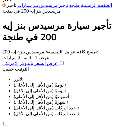
الصفحة الرئيسية
طنجة
تأجير مرسيدس بنز سيارات
تأجير
مرسيدس بنز إيه 200 في طنجة
تأجير سيارة مرسيدس بنز إيه
200 في طنجة
×
مسح كافة عوامل التصفية
×
مرسيدس بنز
×
إيه 200
عرض 1 - 3 من 3 سيارات
عرض السعر بالدولار الأمريكي
الترتيب حسب
الأبرز
يوميًا (من الأقل إلى الأعلى) ↑
يوميًا (من الأعلى إلى الأقل) ↓
أسبوعيًا (من الأقل إلى الأعلى) ↑
شهريًا (من الأقل إلى الأعلى) ↑
عدد الركاب (من الأقل إلى الأعلى) ↑
عدد الركاب (من الأعلى إلى الأقل) ↓