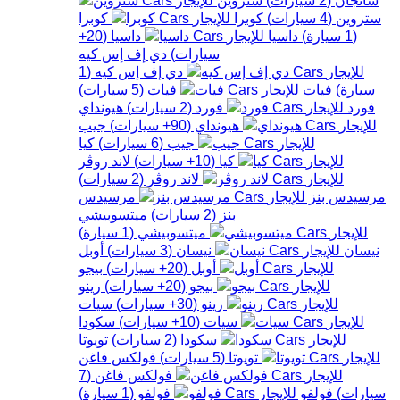
ستروين
(
4
سيارات
)
كوبرا
كوبرا
(
1
سيارة
)
داسيا
داسيا
(
20+
سيارات
)
دي إف إس كيه
دي إف إس كيه
(
1
سيارة
)
فيات
فيات
(
5
سيارات
)
فورد
فورد
(
2
سيارات
)
هيونداي
هيونداي
(
90+
سيارات
)
جيب
جيب
(
6
سيارات
)
كيا
كيا
(
10+
سيارات
)
لاند روڤر
لاند روڤر
(
2
سيارات
)
مرسيدس بنز
مرسيدس
بنز
(
2
سيارات
)
ميتسوبيشي
ميتسوبيشي
(
1
سيارة
)
نيسان
نيسان
(
3
سيارات
)
أوبل
أوبل
(
20+
سيارات
)
بيجو
بيجو
(
20+
سيارات
)
رينو
رينو
(
30+
سيارات
)
سيات
سيات
(
10+
سيارات
)
سكودا
سكودا
(
2
سيارات
)
تويوتا
تويوتا
(
5
سيارات
)
فولكس فاغن
فولكس فاغن
(
7
سيارات
)
فولفو
فولفو
(
1
سيارة
)