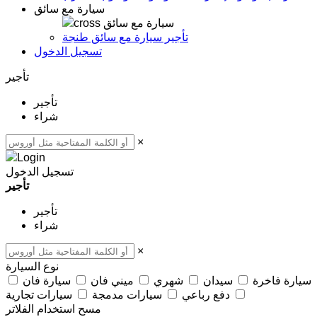
سيارة مع سائق
سيارة مع سائق
تأجير سيارة مع سائق طنجة
تسجيل الدخول
تأجير
تأجير
شراء
×
تسجيل الدخول
تأجير
تأجير
شراء
×
نوع السيارة
سيارة فاخرة
سيدان
شهري
ميني فان
سيارة فان
دفع رباعي
سيارات مدمجة
سيارات تجارية
مسح
استخدام الفلاتر