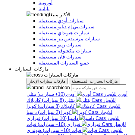
أوروبية
يابانية
الأكثر مبيعًا
سيارات أودي مستعملة
سيارات بي إم دبليو مستعملة
سيارات هيونداي مستعملة
سيارات مرسيدس بنز مستعملة
سيارات رينو مستعملة
سيارات مكشوفة مستعملة
سيارات فان مستعملة
جميع السيارات المستعملة
ماركات السيارات
ماركات السيارات
ماركات السيارات المستعملة
ماركات سيارات الإيجار
أودي
أودي
(
10+
سيارات
)
بنتلي
بنتلي
(
8
سيارات
)
كاديلاك
كاديلاك
(
3
سيارات
)
كوبرا
كوبرا
(
2
سيارات
)
داسيا
داسيا
(
10
سيارات
)
فيراري
فيراري
(
10+
سيارات
)
فيات
فيات
(
10+
سيارات
)
هيونداي