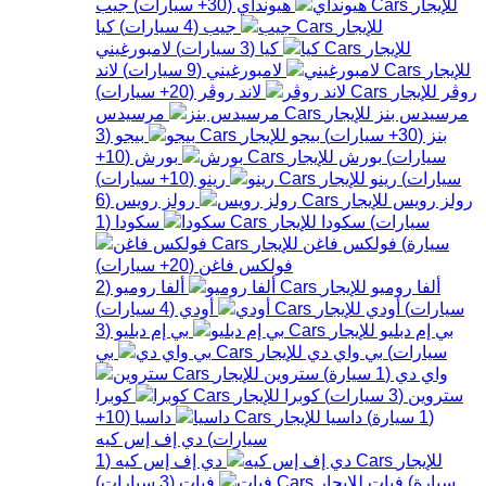
هيونداي
(
30+
سيارات
)
جيب
جيب
(
4
سيارات
)
كيا
كيا
(
3
سيارات
)
لامبورغيني
لامبورغيني
(
9
سيارات
)
لاند
روڤر
لاند روڤر
(
20+
سيارات
)
مرسيدس بنز
مرسيدس
بنز
(
30+
سيارات
)
بيجو
بيجو
(
3
سيارات
)
بورش
بورش
(
10+
سيارات
)
رينو
رينو
(
10+
سيارات
)
رولز رويس
رولز رويس
(
6
سيارات
)
سكودا
سكودا
(
1
سيارة
)
فولكس فاغن
فولكس فاغن
(
20+
سيارات
)
ألفا روميو
ألفا روميو
(
2
سيارات
)
أودي
أودي
(
4
سيارات
)
بي إم دبليو
بي إم دبليو
(
3
سيارات
)
بي واي دي
بي
واي دي
(
1
سيارة
)
ستروين
ستروين
(
3
سيارات
)
كوبرا
كوبرا
(
1
سيارة
)
داسيا
داسيا
(
10+
سيارات
)
دي إف إس كيه
دي إف إس كيه
(
1
سيارة
)
فيات
فيات
(
3
سيارات
)