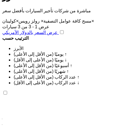
مباشرة من شركات تأجير السيارات بأفضل سعر
×
مسح كافة عوامل التصفية
×
رولز رويس
×
كولينان
عرض 1 - 3 من 3 سيارات
عرض السعر بالدولار الأمريكي
الترتيب حسب
الأبرز
يوميًا (من الأقل إلى الأعلى) ↑
يوميًا (من الأعلى إلى الأقل) ↓
أسبوعيًا (من الأقل إلى الأعلى) ↑
شهريًا (من الأقل إلى الأعلى) ↑
عدد الركاب (من الأقل إلى الأعلى) ↑
عدد الركاب (من الأعلى إلى الأقل) ↓
رولز رويس كولينان 2023
مطار الناظور العروي الدولي, الناظور
مطار الناظور
العروي الدولي, الناظور