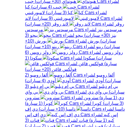
هيونداي
(
30+
سيارات
)
جيب
جيب
(
4
سيارات
)
كيا
كيا
(
3
سيارات
)
لامبورغيني
لامبورغيني
(
9
سيارات
)
لاند
روڤر
لاند روڤر
(
20+
سيارات
)
مرسيدس بنز
مرسيدس
بنز
(
30+
سيارات
)
بيجو
بيجو
(
3
سيارات
)
بورش
بورش
(
10+
سيارات
)
رينو
رينو
(
10+
سيارات
)
رولز رويس
رولز رويس
(
6
سيارات
)
سكودا
سكودا
(
1
سيارة
)
فولكس فاغن
فولكس فاغن
(
20+
سيارات
)
ألفا روميو
ألفا روميو
(
2
سيارات
)
أودي
أودي
(
4
سيارات
)
بي إم دبليو
بي إم دبليو
(
3
سيارات
)
بي واي دي
بي واي
دي
(
1
سيارة
)
ستروين
ستروين
(
3
سيارات
)
كوبرا
كوبرا
(
1
سيارة
)
داسيا
داسيا
(
10+
سيارات
)
دي إف
إس كيه
دي إف إس
كيه
(
1
سيارة
)
فيات
فيات
(
3
سيارات
)
فورد
فورد
(
2
سيارات
)