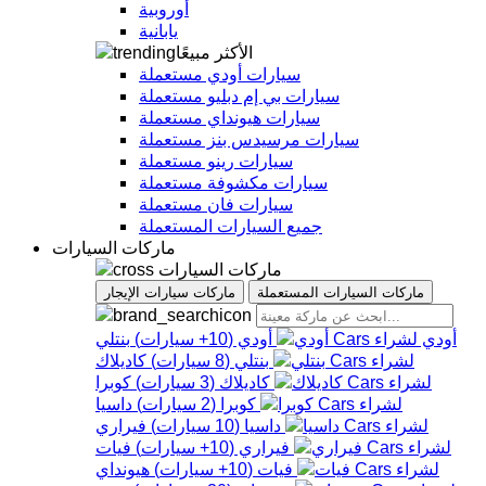
أوروبية
يابانية
الأكثر مبيعًا
سيارات أودي مستعملة
سيارات بي إم دبليو مستعملة
سيارات هيونداي مستعملة
سيارات مرسيدس بنز مستعملة
سيارات رينو مستعملة
سيارات مكشوفة مستعملة
سيارات فان مستعملة
جميع السيارات المستعملة
ماركات السيارات
ماركات السيارات
ماركات السيارات المستعملة
ماركات سيارات الإيجار
أودي
أودي
(
10+
سيارات
)
بنتلي
بنتلي
(
8
سيارات
)
كاديلاك
كاديلاك
(
3
سيارات
)
كوبرا
كوبرا
(
2
سيارات
)
داسيا
داسيا
(
10
سيارات
)
فيراري
فيراري
(
10+
سيارات
)
فيات
فيات
(
10+
سيارات
)
هيونداي