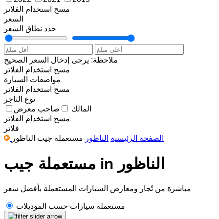
مسح
استخدام الفلاتر
السعر
حدد نطاق السعر
ملاحظة: يرجى إدخال السعر الصحيح
مسح
استخدام الفلاتر
مواصفات السيارة
مسح
استخدام الفلاتر
نوع التاجر
المالك
صاحب معرض
مسح
استخدام الفلاتر
فلاتر
الصفحة الرئيسية
الناظور
مستعملة جيب الناظور
مستعملة جيب in الناظور
مباشرة من تُجار ومعارض السيارات المستعملة بأفضل سعر
مستعملة سيارات حسب الموديلات