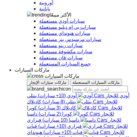
أوروبية
يابانية
الأكثر مبيعًا
سيارات أودي مستعملة
سيارات بي إم دبليو مستعملة
سيارات هيونداي مستعملة
سيارات مرسيدس بنز مستعملة
سيارات رينو مستعملة
سيارات مكشوفة مستعملة
سيارات فان مستعملة
جميع السيارات المستعملة
ماركات السيارات
ماركات السيارات
ماركات السيارات المستعملة
ماركات سيارات الإيجار
أودي
أودي
(
10+
سيارات
)
بنتلي
بنتلي
(
8
سيارات
)
كاديلاك
كاديلاك
(
3
سيارات
)
كوبرا
كوبرا
(
2
سيارات
)
داسيا
داسيا
(
10
سيارات
)
فيراري
فيراري
(
10+
سيارات
)
فيات
فيات
(
10+
سيارات
)
هيونداي