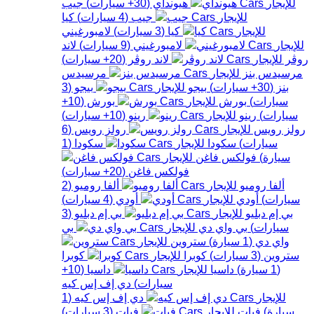
هيونداي
(
30+
سيارات
)
جيب
جيب
(
4
سيارات
)
كيا
كيا
(
3
سيارات
)
لامبورغيني
لامبورغيني
(
9
سيارات
)
لاند
روڤر
لاند روڤر
(
20+
سيارات
)
مرسيدس بنز
مرسيدس
بنز
(
30+
سيارات
)
بيجو
بيجو
(
3
سيارات
)
بورش
بورش
(
10+
سيارات
)
رينو
رينو
(
10+
سيارات
)
رولز رويس
رولز رويس
(
6
سيارات
)
سكودا
سكودا
(
1
سيارة
)
فولكس فاغن
فولكس فاغن
(
20+
سيارات
)
ألفا روميو
ألفا روميو
(
2
سيارات
)
أودي
أودي
(
4
سيارات
)
بي إم دبليو
بي إم دبليو
(
3
سيارات
)
بي واي دي
بي
واي دي
(
1
سيارة
)
ستروين
ستروين
(
3
سيارات
)
كوبرا
كوبرا
(
1
سيارة
)
داسيا
داسيا
(
10+
سيارات
)
دي إف إس كيه
دي إف إس كيه
(
1
سيارة
)
فيات
فيات
(
3
سيارات
)