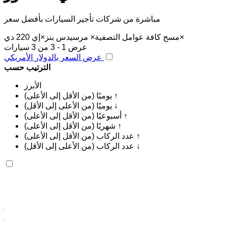
مباشرة من شركات تأجير السيارات بأفضل سعر
×
مسح كافة عوامل التصفية
×
مرسيدس بنز
×
إي 220 دي
عرض 1 - 3 من 3 سيارات
عرض السعر بالدولار الأمريكي
الترتيب حسب
الأبرز
يوميًا (من الأقل إلى الأعلى) ↑
يوميًا (من الأعلى إلى الأقل) ↓
أسبوعيًا (من الأقل إلى الأعلى) ↑
شهريًا (من الأقل إلى الأعلى) ↑
عدد الركاب (من الأقل إلى الأعلى) ↑
عدد الركاب (من الأعلى إلى الأقل) ↓
مرسيدس بنز إي 220 دي 2024
مطار الناظور العروي الدولي, الناظور
مطار الناظور
العروي الدولي, الناظور