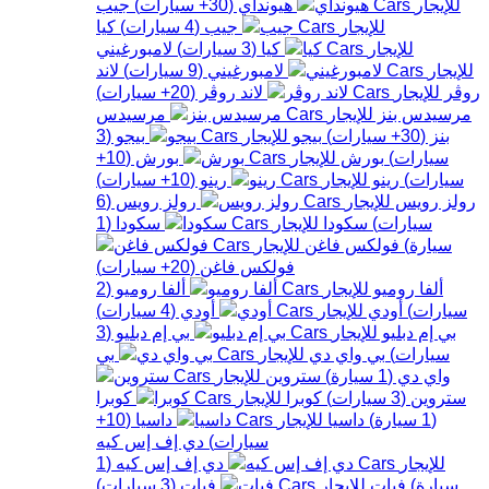
هيونداي
(
30+
سيارات
)
جيب
جيب
(
4
سيارات
)
كيا
كيا
(
3
سيارات
)
لامبورغيني
لامبورغيني
(
9
سيارات
)
لاند
روڤر
لاند روڤر
(
20+
سيارات
)
مرسيدس بنز
مرسيدس
بنز
(
30+
سيارات
)
بيجو
بيجو
(
3
سيارات
)
بورش
بورش
(
10+
سيارات
)
رينو
رينو
(
10+
سيارات
)
رولز رويس
رولز رويس
(
6
سيارات
)
سكودا
سكودا
(
1
سيارة
)
فولكس فاغن
فولكس فاغن
(
20+
سيارات
)
ألفا روميو
ألفا روميو
(
2
سيارات
)
أودي
أودي
(
4
سيارات
)
بي إم دبليو
بي إم دبليو
(
3
سيارات
)
بي واي دي
بي
واي دي
(
1
سيارة
)
ستروين
ستروين
(
3
سيارات
)
كوبرا
كوبرا
(
1
سيارة
)
داسيا
داسيا
(
10+
سيارات
)
دي إف إس كيه
دي إف إس كيه
(
1
سيارة
)
فيات
فيات
(
3
سيارات
)