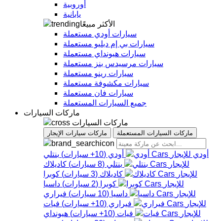
أوروبية
يابانية
الأكثر مبيعًا
سيارات أودي مستعملة
سيارات بي إم دبليو مستعملة
سيارات هيونداي مستعملة
سيارات مرسيدس بنز مستعملة
سيارات رينو مستعملة
سيارات مكشوفة مستعملة
سيارات فان مستعملة
جميع السيارات المستعملة
ماركات السيارات
ماركات السيارات
ماركات السيارات المستعملة
ماركات سيارات الإيجار
أودي
أودي
(
10+
سيارات
)
بنتلي
بنتلي
(
8
سيارات
)
كاديلاك
كاديلاك
(
3
سيارات
)
كوبرا
كوبرا
(
2
سيارات
)
داسيا
داسيا
(
10
سيارات
)
فيراري
فيراري
(
10+
سيارات
)
فيات
فيات
(
10+
سيارات
)
هيونداي