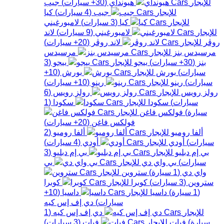
هيونداي
(
30+
سيارات
)
جيب
جيب
(
4
سيارات
)
كيا
كيا
(
3
سيارات
)
لامبورغيني
لامبورغيني
(
9
سيارات
)
لاند
روڤر
لاند روڤر
(
20+
سيارات
)
مرسيدس بنز
مرسيدس
بنز
(
30+
سيارات
)
بيجو
بيجو
(
3
سيارات
)
بورش
بورش
(
10+
سيارات
)
رينو
رينو
(
10+
سيارات
)
رولز رويس
رولز رويس
(
6
سيارات
)
سكودا
سكودا
(
1
سيارة
)
فولكس فاغن
فولكس فاغن
(
20+
سيارات
)
ألفا روميو
ألفا روميو
(
2
سيارات
)
أودي
أودي
(
4
سيارات
)
بي إم دبليو
بي إم دبليو
(
3
سيارات
)
بي واي دي
بي
واي دي
(
1
سيارة
)
ستروين
ستروين
(
3
سيارات
)
كوبرا
كوبرا
(
1
سيارة
)
داسيا
داسيا
(
10+
سيارات
)
دي إف إس كيه
دي إف إس كيه
(
1
سيارة
)
فيات
فيات
(
3
سيارات
)