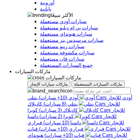
أوروبية
يابانية
الأكثر مبيعًا
سيارات أودي مستعملة
سيارات بي إم دبليو مستعملة
سيارات هيونداي مستعملة
سيارات مرسيدس بنز مستعملة
سيارات رينو مستعملة
سيارات مكشوفة مستعملة
سيارات فان مستعملة
جميع السيارات المستعملة
ماركات السيارات
ماركات السيارات
ماركات السيارات المستعملة
ماركات سيارات الإيجار
أودي
أودي
(
10+
سيارات
)
بنتلي
بنتلي
(
8
سيارات
)
كاديلاك
كاديلاك
(
3
سيارات
)
كوبرا
كوبرا
(
2
سيارات
)
داسيا
داسيا
(
10
سيارات
)
فيراري
فيراري
(
10+
سيارات
)
فيات
فيات
(
10+
سيارات
)
هيونداي