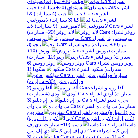
فيات
(
10+
سيارات
)
هيونداي
هيونداي
(
30+
سيارات
)
جيب
جيب
(
4
سيارات
)
كيا
كيا
(
3
سيارات
)
لامبورغيني
لامبورغيني
(
9
سيارات
)
لاند
روڤر
لاند روڤر
(
20+
سيارات
)
مرسيدس بنز
مرسيدس
بنز
(
30+
سيارات
)
بيجو
بيجو
(
3
سيارات
)
بورش
بورش
(
10+
سيارات
)
رينو
رينو
(
10+
سيارات
)
رولز رويس
رولز رويس
(
6
سيارات
)
سكودا
سكودا
(
1
سيارة
)
فولكس فاغن
فولكس فاغن
(
30+
سيارات
)
ألفا روميو
ألفا روميو
(
2
سيارات
)
أودي
أودي
(
4
سيارات
)
بي إم دبليو
بي إم دبليو
(
3
سيارات
)
بي واي دي
بي واي
دي
(
1
سيارة
)
ستروين
ستروين
(
3
سيارات
)
كوبرا
كوبرا
(
1
سيارة
)
داسيا
داسيا
(
10+
سيارات
)
دي إف
إس كيه
دي إف إس
كيه
(
1
سيارة
)
فيات
فيات
(
3