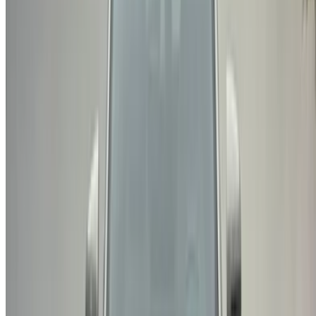
اعرض سياراتك
خيارات دفع مرنة ومباشرة لشريكك
/ مصادر
سيارات مستعملة أغادير
سيارات مستعملة الدار البيضاء
سيارات مستعملة فاس
سيارات مستعملة مراكش
سيارات مستعملة الناظور
سيارات مستعملة وجدة
سيارات مستعملة الرباط
سيارات مستعملة طنجة
مطار الدار البيضاء
مطار مراكش
/ شركة
XML خريطة الموقع
مدونة تأجير السيارات