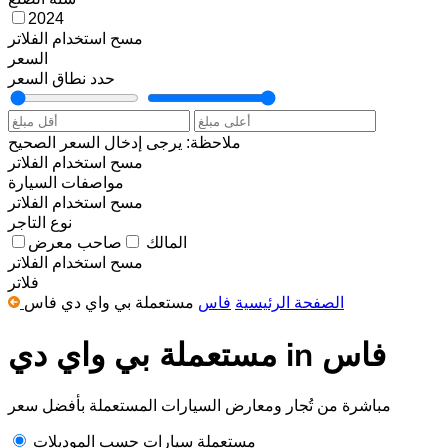
2024
مسح
استخدام الفلاتر
السعر
حدد نطاق السعر
ملاحظة: يرجى إدخال السعر الصحيح
مسح
استخدام الفلاتر
مواصفات السيارة
مسح
استخدام الفلاتر
نوع التاجر
المالك
صاحب معرض
مسح
استخدام الفلاتر
فلاتر
الصفحة الرئيسية
فاس
مستعملة بي واي دي فاس
مستعملة بي واي دي in فاس
مباشرة من تُجار ومعارض السيارات المستعملة بأفضل سعر
مستعملة سيارات حسب الموديلات