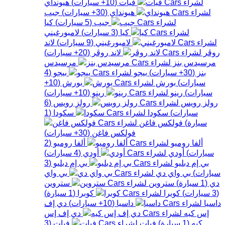
فيات
(
10+
سيارات
)
هيونداي
هيونداي
(
30+
سيارات
)
جيب
جيب
(
5
سيارات
)
كيا
كيا
(
3
سيارات
)
لامبورغيني
لامبورغيني
(
9
سيارات
)
لاند
روڤر
لاند روڤر
(
20+
سيارات
)
مرسيدس بنز
مرسيدس
بنز
(
30+
سيارات
)
بيجو
بيجو
(
4
سيارات
)
بورش
بورش
(
10+
سيارات
)
رينو
رينو
(
10+
سيارات
)
رولز رويس
رولز رويس
(
6
سيارات
)
سكودا
سكودا
(
1
سيارة
)
فولكس فاغن
فولكس فاغن
(
30+
سيارات
)
ألفا روميو
ألفا روميو
(
2
سيارات
)
أودي
أودي
(
4
سيارات
)
بي إم دبليو
بي إم دبليو
(
3
سيارات
)
بي واي دي
بي واي
دي
(
1
سيارة
)
ستروين
ستروين
(
3
سيارات
)
كوبرا
كوبرا
(
1
سيارة
)
داسيا
داسيا
(
10+
سيارات
)
دي إف
إس كيه
دي إف إس
كيه
(
1
سيارة
)
فيات
فيات
(
3