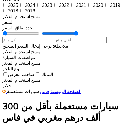
2025
2024
2023
2022
2021
2020
2019
2018
2016
مسح
استخدام الفلاتر
السعر
حدد نطاق السعر
ملاحظة: يرجى إدخال السعر الصحيح
مسح
استخدام الفلاتر
مواصفات السيارة
مسح
استخدام الفلاتر
نوع التاجر
المالك
صاحب معرض
مسح
استخدام الفلاتر
فلاتر
الصفحة الرئيسية
فاس
سيارات مستعملة
سيارات مستعملة بأقل من 300
ألف درهم مغربي في فاس