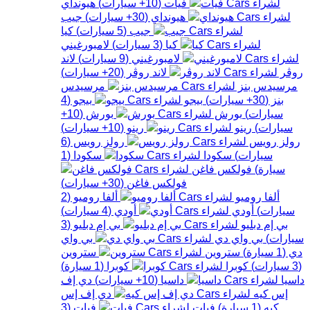
فيات
(
10+
سيارات
)
هيونداي
هيونداي
(
30+
سيارات
)
جيب
جيب
(
5
سيارات
)
كيا
كيا
(
3
سيارات
)
لامبورغيني
لامبورغيني
(
9
سيارات
)
لاند
روڤر
لاند روڤر
(
20+
سيارات
)
مرسيدس بنز
مرسيدس
بنز
(
30+
سيارات
)
بيجو
بيجو
(
4
سيارات
)
بورش
بورش
(
10+
سيارات
)
رينو
رينو
(
10+
سيارات
)
رولز رويس
رولز رويس
(
6
سيارات
)
سكودا
سكودا
(
1
سيارة
)
فولكس فاغن
فولكس فاغن
(
30+
سيارات
)
ألفا روميو
ألفا روميو
(
2
سيارات
)
أودي
أودي
(
4
سيارات
)
بي إم دبليو
بي إم دبليو
(
3
سيارات
)
بي واي دي
بي واي
دي
(
1
سيارة
)
ستروين
ستروين
(
3
سيارات
)
كوبرا
كوبرا
(
1
سيارة
)
داسيا
داسيا
(
10+
سيارات
)
دي إف
إس كيه
دي إف إس
كيه
(
1
سيارة
)
فيات
فيات
(
3