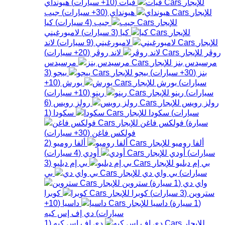
فيات
(
10+
سيارات
)
هيونداي
هيونداي
(
30+
سيارات
)
جيب
جيب
(
4
سيارات
)
كيا
كيا
(
3
سيارات
)
لامبورغيني
لامبورغيني
(
9
سيارات
)
لاند
روڤر
لاند روڤر
(
20+
سيارات
)
مرسيدس بنز
مرسيدس
بنز
(
30+
سيارات
)
بيجو
بيجو
(
3
سيارات
)
بورش
بورش
(
10+
سيارات
)
رينو
رينو
(
10+
سيارات
)
رولز رويس
رولز رويس
(
6
سيارات
)
سكودا
سكودا
(
1
سيارة
)
فولكس فاغن
فولكس فاغن
(
30+
سيارات
)
ألفا روميو
ألفا روميو
(
2
سيارات
)
أودي
أودي
(
4
سيارات
)
بي إم دبليو
بي إم دبليو
(
3
سيارات
)
بي واي دي
بي
واي دي
(
1
سيارة
)
ستروين
ستروين
(
3
سيارات
)
كوبرا
كوبرا
(
1
سيارة
)
داسيا
داسيا
(
10+
سيارات
)
دي إف إس كيه
دي إف إس كيه
(
1