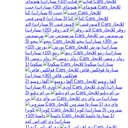
فيات
(
10+
سيارات
)
هيونداي
هيونداي
(
30+
سيارات
)
جيب
جيب
(
4
سيارات
)
كيا
كيا
(
3
سيارات
)
لامبورغيني
لامبورغيني
(
9
سيارات
)
لاند
روڤر
لاند روڤر
(
20+
سيارات
)
مرسيدس بنز
مرسيدس
بنز
(
30+
سيارات
)
بيجو
بيجو
(
3
سيارات
)
بورش
بورش
(
10+
سيارات
)
رينو
رينو
(
10+
سيارات
)
رولز رويس
رولز رويس
(
6
سيارات
)
سكودا
سكودا
(
1
سيارة
)
فولكس فاغن
فولكس فاغن
(
30+
سيارات
)
ألفا روميو
ألفا روميو
(
2
سيارات
)
أودي
أودي
(
4
سيارات
)
بي إم دبليو
بي إم دبليو
(
3
سيارات
)
بي واي دي
بي
واي دي
(
1
سيارة
)
ستروين
ستروين
(
3
سيارات
)
كوبرا
كوبرا
(
1
سيارة
)
داسيا
داسيا
(
10+
سيارات
)
دي إف إس كيه
دي إف إس كيه
(
1