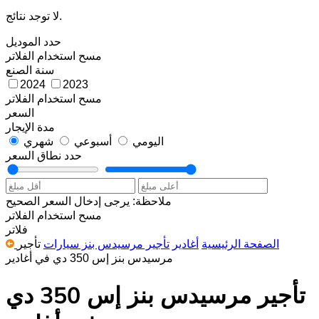
لا توجد نتائج.
حدد الموديل
مسح
استخدام الفلاتر
سنة الصنع
2024
2023
مسح
استخدام الفلاتر
السعر
مدة الإيجار
اليومي
أسبوعي
شهري
حدد نطاق السعر
ملاحظة: يرجى إدخال السعر الصحيح
مسح
استخدام الفلاتر
فلاتر
الصفحة الرئيسية
أغادير
تأجير مرسيدس بنز سيارات
تأجير
مرسيدس بنز إس 350 دي في أغادير
تأجير مرسيدس بنز إس 350 دي