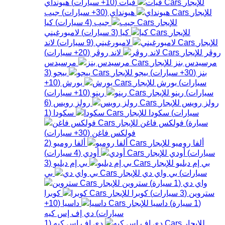
فيات
(
10+
سيارات
)
هيونداي
هيونداي
(
30+
سيارات
)
جيب
جيب
(
4
سيارات
)
كيا
كيا
(
3
سيارات
)
لامبورغيني
لامبورغيني
(
9
سيارات
)
لاند
روڤر
لاند روڤر
(
20+
سيارات
)
مرسيدس بنز
مرسيدس
بنز
(
30+
سيارات
)
بيجو
بيجو
(
3
سيارات
)
بورش
بورش
(
10+
سيارات
)
رينو
رينو
(
10+
سيارات
)
رولز رويس
رولز رويس
(
6
سيارات
)
سكودا
سكودا
(
1
سيارة
)
فولكس فاغن
فولكس فاغن
(
30+
سيارات
)
ألفا روميو
ألفا روميو
(
2
سيارات
)
أودي
أودي
(
4
سيارات
)
بي إم دبليو
بي إم دبليو
(
3
سيارات
)
بي واي دي
بي
واي دي
(
1
سيارة
)
ستروين
ستروين
(
3
سيارات
)
كوبرا
كوبرا
(
1
سيارة
)
داسيا
داسيا
(
10+
سيارات
)
دي إف إس كيه
دي إف إس كيه
(
1