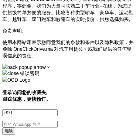
程序，零佣金。我们为大量阿联酋二手车行业--在线，为您提
供超级简单方便的服务。比较各种类型轿车、豪华车、运动型
车、越野车、双门跑车和敞篷车的实时报价，供您选择购买。
免责声明:
使用本网站即表示您同意我们的条款和条件以及隐私政策，并
免除 OneClickDrive.ma 对汽车租赁公司或我们提供的任何错
误信息的责任。
×
错误密码
登录访问您的收藏夹,
跟踪优惠，更快预订。
继续