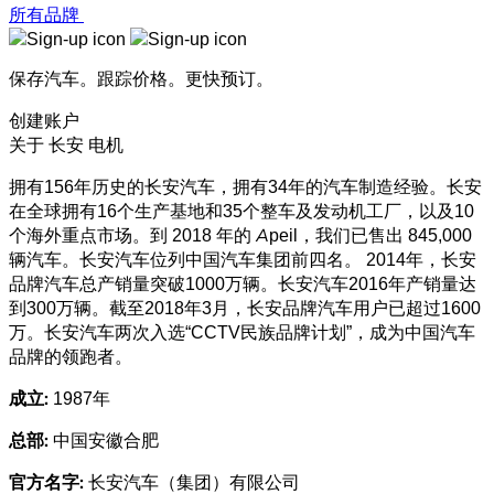
所有品牌
保存汽车。跟踪价格。更快预订。
创建账户
关于 长安 电机
拥有156年历史的长安汽车，拥有34年的汽车制造经验。长安
在全球拥有16个生产基地和35个整车及发动机工厂，以及10
个海外重点市场。到 2018 年的 Apeil，我们已售出 845,000
辆汽车。长安汽车位列中国汽车集团前四名。 2014年，长安
品牌汽车总产销量突破1000万辆。长安汽车2016年产销量达
到300万辆。截至2018年3月，长安品牌汽车用户已超过1600
万。长安汽车两次入选“CCTV民族品牌计划”，成为中国汽车
品牌的领跑者。
成立:
1987年
总部:
中国安徽合肥
官方名字:
长安汽车（集团）有限公司