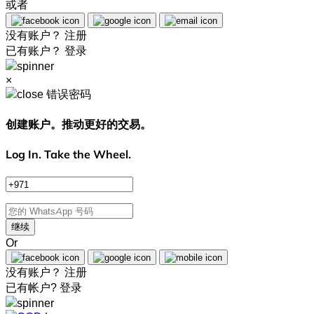
或者
没有账户？
注册
已有账户？
登录
×
错误密码
创建账户。推动更好的交易。
Log In. Take the Wheel.
继续
Or
没有账户？
注册
已有帐户?
登录