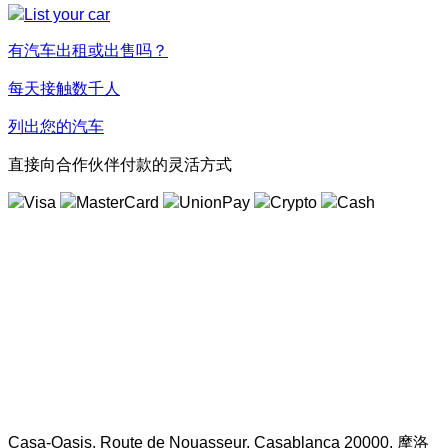
有汽车出租或出售吗？
每天接触数千人
列出您的汽车
直接向合作伙伴付款的灵活方式
Casa-Oasis, Route de Nouasseur, Casablanca 20000, 摩洛