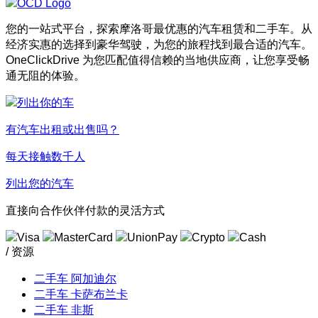
您的一站式平台，探索摩洛哥最优惠的汽车租赁和二手车。从
经济实惠的选择到豪华驾驶，为您的旅程找到最合适的汽车。
OneClickDrive 为您匹配值得信赖的当地供应商，让您享受畅
通无阻的体验。
有汽车出租或出售吗？
每天接触数千人
列出您的汽车
直接向合作伙伴付款的灵活方式
/ 资源
二手车 阿加迪尔
二手车 卡萨布兰卡
二手车 非斯