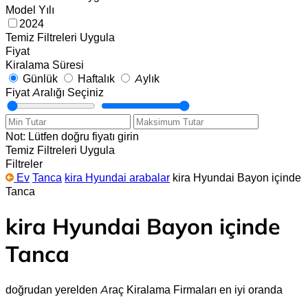
Model Yılı
2024
Temiz
Filtreleri Uygula
Fiyat
Kiralama Süresi
Günlük
Haftalık
Aylık
Fiyat Aralığı Seçiniz
Not: Lütfen doğru fiyatı girin
Temiz
Filtreleri Uygula
Filtreler
Ev
Tanca
kira Hyundai arabalar
kira Hyundai Bayon içinde
Tanca
kira Hyundai Bayon içinde
Tanca
doğrudan yerelden Araç Kiralama Firmaları en iyi oranda