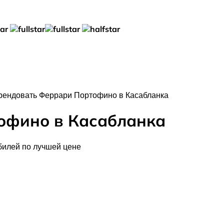
рендовать Феррари Портофино в Касабланка
офино в Касабланка
билей по лучшей цене