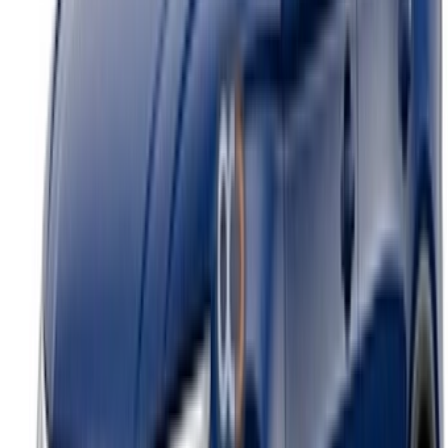
Begrepen!