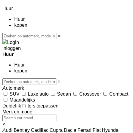
Huur
Huur
kopen
×
Inloggen
Huur
Huur
kopen
×
Auto merk
SUV
Luxe auto
Sedan
Crossover
Compact
Maandelijks
Duidelijk
Filters toepassen
Merk en model
×
Audi
Bentley
Cadillac
Cupra
Dacia
Ferrari
Fiat
Hyundai