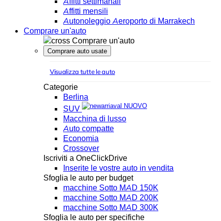
Affitti settimanali
Affitti mensili
Autonoleggio Aeroporto di Marrakech
Comprare un'auto
Comprare un'auto
Comprare auto usate
Visualizza tutte le auto
Categorie
Berlina
NUOVO
SUV
Macchina di lusso
Auto compatte
Economia
Crossover
Iscriviti a OneClickDrive
Inserite le vostre auto in vendita
Sfoglia le auto per budget
macchine Sotto MAD 150K
macchine Sotto MAD 200K
macchine Sotto MAD 300K
Sfoglia le auto per specifiche