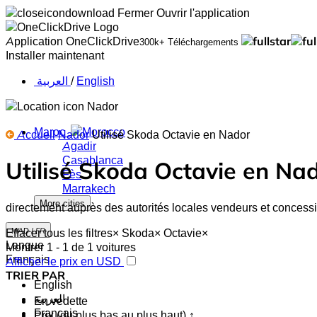
Fermer
Ouvrir l'application
Application OneClickDrive
300k+ Téléchargements
Installer maintenant
‏العربية ‏
/
English
Nador
Maroc
Accueil
Nador
Utilisé Skoda Octavie en Nador
Agadir
Casablanca
Utilisé Skoda Octavie en Na
Fès
Marrakech
More cities
directement auprès des autorités locales vendeurs et concessi
Effacer tous les filtres
×
Skoda
×
Octavie
×
MAD /
FR
Langue
Montrer 1 - 1 de 1 voitures
Français
Afficher le prix en USD
TRIER PAR
English
‏العربية‏
En vedette
Français
Prix (du plus bas au plus haut) ↑