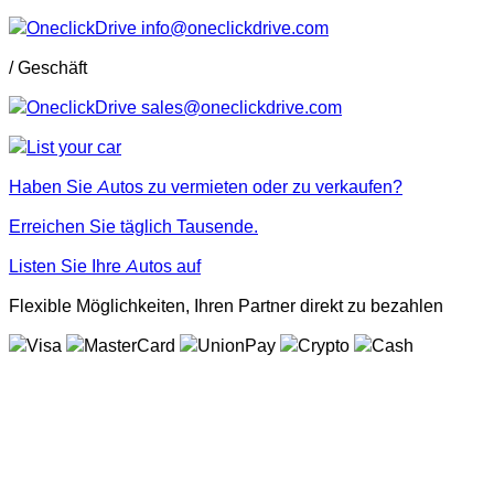
info@oneclickdrive.com
/ Geschäft
sales@oneclickdrive.com
Haben Sie Autos zu vermieten oder zu verkaufen?
Erreichen Sie täglich Tausende.
Listen Sie Ihre Autos auf
Flexible Möglichkeiten, Ihren Partner direkt zu bezahlen