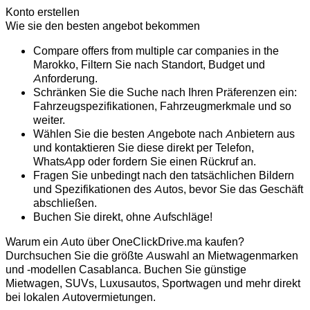
Konto erstellen
Wie sie den besten angebot bekommen
Compare offers from multiple car companies in the
Marokko, Filtern Sie nach Standort, Budget und
Anforderung.
Schränken Sie die Suche nach Ihren Präferenzen ein:
Fahrzeugspezifikationen, Fahrzeugmerkmale und so
weiter.
Wählen Sie die besten Angebote nach Anbietern aus
und kontaktieren Sie diese direkt per Telefon,
WhatsApp oder fordern Sie einen Rückruf an.
Fragen Sie unbedingt nach den tatsächlichen Bildern
und Spezifikationen des Autos, bevor Sie das Geschäft
abschließen.
Buchen Sie direkt, ohne Aufschläge!
Warum ein Auto über OneClickDrive.ma kaufen?
Durchsuchen Sie die größte Auswahl an Mietwagenmarken
und -modellen Casablanca. Buchen Sie günstige
Mietwagen, SUVs, Luxusautos, Sportwagen und mehr direkt
bei lokalen Autovermietungen.