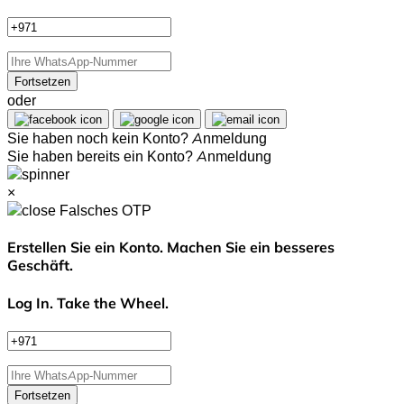
Fortsetzen
oder
Sie haben noch kein Konto?
Anmeldung
Sie haben bereits ein Konto?
Anmeldung
×
Falsches OTP
Erstellen Sie ein Konto. Machen Sie ein besseres
Geschäft.
Log In. Take the Wheel.
Fortsetzen