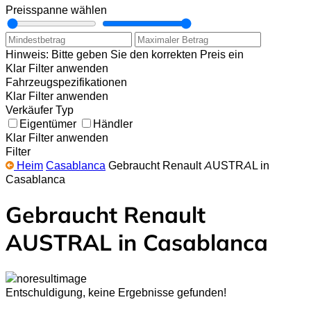
Preisspanne wählen
Hinweis: Bitte geben Sie den korrekten Preis ein
Klar
Filter anwenden
Fahrzeugspezifikationen
Klar
Filter anwenden
Verkäufer Typ
Eigentümer
Händler
Klar
Filter anwenden
Filter
Heim
Casablanca
Gebraucht Renault AUSTRAL in
Casablanca
Gebraucht Renault
AUSTRAL in Casablanca
Entschuldigung,
keine Ergebnisse gefunden!