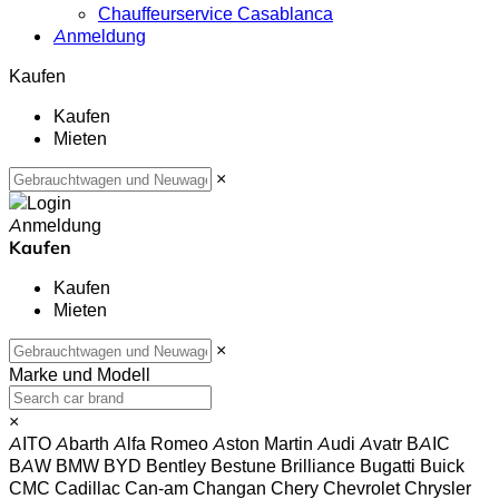
Chauffeurservice Casablanca
Anmeldung
Kaufen
Kaufen
Mieten
×
Anmeldung
Kaufen
Kaufen
Mieten
×
Marke und Modell
×
AITO
Abarth
Alfa Romeo
Aston Martin
Audi
Avatr
BAIC
BAW
BMW
BYD
Bentley
Bestune
Brilliance
Bugatti
Buick
CMC
Cadillac
Can-am
Changan
Chery
Chevrolet
Chrysler