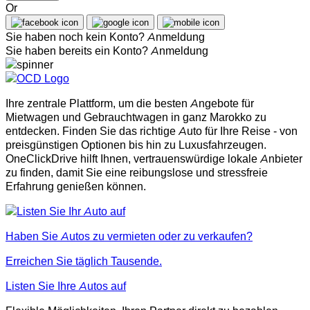
Or
Sie haben noch kein Konto?
Anmeldung
Sie haben bereits ein Konto?
Anmeldung
Ihre zentrale Plattform, um die besten Angebote für
Mietwagen und Gebrauchtwagen in ganz Marokko zu
entdecken. Finden Sie das richtige Auto für Ihre Reise - von
preisgünstigen Optionen bis hin zu Luxusfahrzeugen.
OneClickDrive hilft Ihnen, vertrauenswürdige lokale Anbieter
zu finden, damit Sie eine reibungslose und stressfreie
Erfahrung genießen können.
Haben Sie Autos zu vermieten oder zu verkaufen?
Erreichen Sie täglich Tausende.
Listen Sie Ihre Autos auf