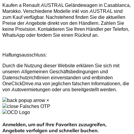
Kaufen a Renault AUSTRAL Geländewagen in Casablanca,
Marokko. Verschiedene Modelle inkl von AUSTRAL sind
zum Kauf verfügbar. Nachstehend finden Sie die aktuellen
Preise der Angebote direkt von den Händlern. Zahlen Sie
keine Provision. Kontaktieren Sie Ihren Händler per Telefon,
WhatsApp oder fordern Sie einen Rückruf an.
Haftungsausschluss:
Durch die Nutzung dieser Website erklären Sie sich mit
unseren Allgemeinen Geschäftsbedingungen und
Datenschutzrichtlinien einverstanden und entbinden
OneClickDrive.ma von jeglichen falschen Informationen, die
von Autovermietungen oder uns bereitgestellt werden.
×
Falsches OTP
Anmelden, um auf Ihre Favoriten zuzugreifen,
Angebote verfolgen und schneller buchen.