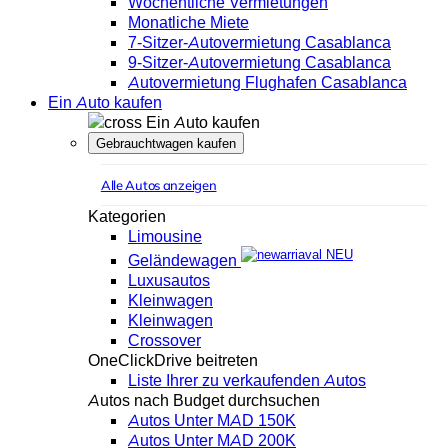
Wöchentliche Vermietungen
Monatliche Miete
7-Sitzer-Autovermietung Casablanca
9-Sitzer-Autovermietung Casablanca
Autovermietung Flughafen Casablanca
Ein Auto kaufen
Ein Auto kaufen
Gebrauchtwagen kaufen
Alle Autos anzeigen
Kategorien
Limousine
NEU
Geländewagen
Luxusautos
Kleinwagen
Kleinwagen
Crossover
OneClickDrive beitreten
Liste Ihrer zu verkaufenden Autos
Autos nach Budget durchsuchen
Autos Unter MAD 150K
Autos Unter MAD 200K