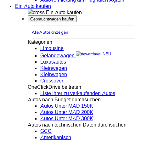
Ein Auto kaufen
Ein Auto kaufen
Gebrauchtwagen kaufen
Alle Autos anzeigen
Kategorien
Limousine
NEU
Geländewagen
Luxusautos
Kleinwagen
Kleinwagen
Crossover
OneClickDrive beitreten
Liste Ihrer zu verkaufenden Autos
Autos nach Budget durchsuchen
Autos Unter MAD 150K
Autos Unter MAD 200K
Autos Unter MAD 300K
Autos nach technischen Daten durchsuchen
GCC
Amerikanisch