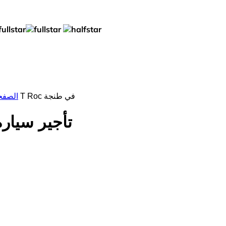
تأجير فولكس فاغن T Roc في طنجة
الصفح
تأجير سيار