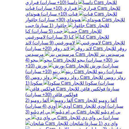
داسيا
(
10+
سيارات
)
فيراري
فيراري
(
10+
سيارات
)
فيات
فيات
(
10+
سيارات
)
هيونداي
هيونداي
(
30+
سيارات
)
جاغوار
جاغوار
(
1
سيارة
)
جيب
جيب
(
5
سيارات
)
كيا
كيا
(
3
سيارات
)
لامبورغيني
لامبورغيني
(
9
سيارات
)
لاند
روڤر
لاند روڤر
(
20+
سيارات
)
مرسيدس بنز
مرسيدس
بنز
(
30+
سيارات
)
بيجو
بيجو
(
4
سيارات
)
بورش
بورش
(
10+
سيارات
)
رينو
رينو
(
10+
سيارات
)
رولز رويس
رولز رويس
(
6
سيارات
)
سكودا
سكودا
(
1
سيارة
)
فولكس فاغن
فولكس فاغن
(
30+
سيارات
)
ألفا روميو
ألفا روميو
(
2
سيارات
)
أودي
أودي
(
4
سيارات
)
بي إم دبليو
بي إم دبليو
(
3
سيارات
)
بي واي دي
بي
واي دي
(
1
سيارة
)
شانجان
شانجان
(
2
سيارات
)
ستروين