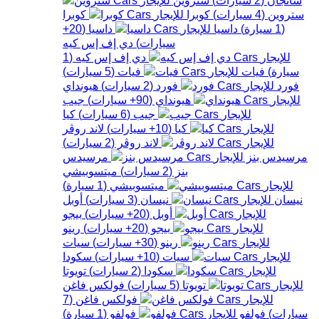
ستروين
(
4
سيارات
)
كوبرا
كوبرا
(
1
سيارة
)
داسيا
داسيا
(
20+
سيارات
)
دي إف إس كيه
دي إف إس كيه
(
1
سيارة
)
فيات
فيات
(
5
سيارات
)
فورد
فورد
(
2
سيارات
)
هيونداي
هيونداي
(
90+
سيارات
)
جيب
جيب
(
6
سيارات
)
كيا
كيا
(
10+
سيارات
)
لاند روڤر
لاند روڤر
(
2
سيارات
)
مرسيدس بنز
مرسيدس
بنز
(
2
سيارات
)
ميتسوبيشي
ميتسوبيشي
(
1
سيارة
)
نيسان
نيسان
(
3
سيارات
)
أوبل
أوبل
(
20+
سيارات
)
بيجو
بيجو
(
20+
سيارات
)
رينو
رينو
(
30+
سيارات
)
سيات
سيات
(
10+
سيارات
)
سكودا
سكودا
(
2
سيارات
)
تويوتا
تويوتا
(
5
سيارات
)
فولكس فاغن
فولكس فاغن
(
7
سيارات
)
فولفو
فولفو
(
1
سيارة
)