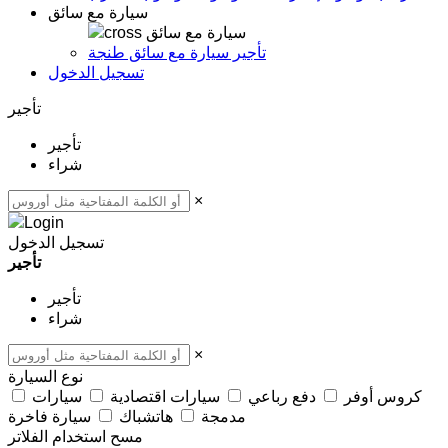
سيارة مع سائق
سيارة مع سائق
تأجير سيارة مع سائق طنجة
تسجيل الدخول
تأجير
تأجير
شراء
×
تسجيل الدخول
تأجير
تأجير
شراء
×
نوع السيارة
كروس أوفر
دفع رباعي
سيارات اقتصادية
سيارات
مدمجة
هاتشباك
سيارة فاخرة
مسح
استخدام الفلاتر