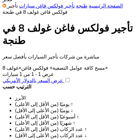
الصفحة الرئيسية
طنجة
تأجير فولكس فاغن سيارات
تأجير
فولكس فاغن غولف 8 في طنجة
تأجير فولكس فاغن غولف 8 في
طنجة
مباشرة من شركات تأجير السيارات بأفضل سعر
×
مسح كافة عوامل التصفية
×
فولكس فاغن
×
غولف 8
عرض 1 - 1 من 1 سيارات
عرض السعر بالدولار الأمريكي
الترتيب حسب
الأبرز
يوميًا (من الأقل إلى الأعلى) ↑
يوميًا (من الأعلى إلى الأقل) ↓
أسبوعيًا (من الأقل إلى الأعلى) ↑
شهريًا (من الأقل إلى الأعلى) ↑
عدد الركاب (من الأقل إلى الأعلى) ↑
عدد الركاب (من الأعلى إلى الأقل) ↓