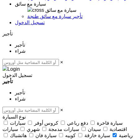
سيارة مع سائق
سيارة مع سائق
تأجير سيارة مع سائق طنجة
تسجيل الدخول
تأجير
تأجير
شراء
×
تسجيل الدخول
تأجير
تأجير
شراء
×
نوع السيارة
سيارة فاخرة
دفع رباعي
كروس أوفر
سيارات
اقتصادية
سيدان
سيارات مدمجة
شهري
سيارات
رياضية
سيارة خارقة
كوبيه
سيارة فان
هاتشباك