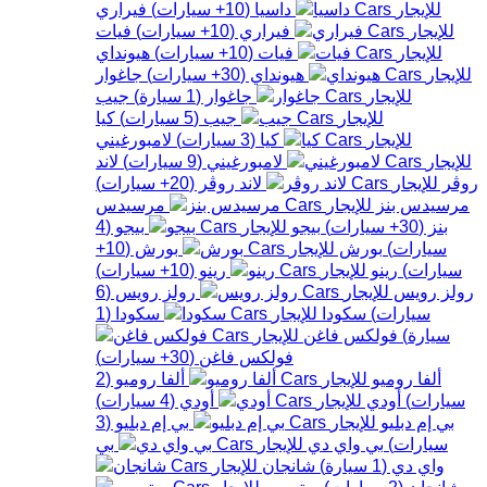
داسيا
(
10+
سيارات
)
فيراري
فيراري
(
10+
سيارات
)
فيات
فيات
(
10+
سيارات
)
هيونداي
هيونداي
(
30+
سيارات
)
جاغوار
جاغوار
(
1
سيارة
)
جيب
جيب
(
5
سيارات
)
كيا
كيا
(
3
سيارات
)
لامبورغيني
لامبورغيني
(
9
سيارات
)
لاند
روڤر
لاند روڤر
(
20+
سيارات
)
مرسيدس بنز
مرسيدس
بنز
(
30+
سيارات
)
بيجو
بيجو
(
4
سيارات
)
بورش
بورش
(
10+
سيارات
)
رينو
رينو
(
10+
سيارات
)
رولز رويس
رولز رويس
(
6
سيارات
)
سكودا
سكودا
(
1
سيارة
)
فولكس فاغن
فولكس فاغن
(
30+
سيارات
)
ألفا روميو
ألفا روميو
(
2
سيارات
)
أودي
أودي
(
4
سيارات
)
بي إم دبليو
بي إم دبليو
(
3
سيارات
)
بي واي دي
بي
واي دي
(
1
سيارة
)
شانجان
شانجان
(
2
سيارات
)
ستروين