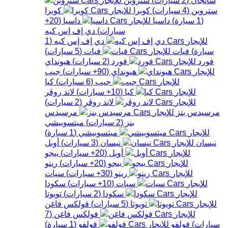
ستروين
(
4
سيارات
)
كوبرا
كوبرا
(
1
سيارة
)
داسيا
داسيا
(
20+
سيارات
)
دي إف إس كيه
دي إف إس كيه
(
1
سيارة
)
فيات
فيات
(
5
سيارات
)
فورد
فورد
(
2
سيارات
)
هيونداي
هيونداي
(
90+
سيارات
)
جيب
جيب
(
6
سيارات
)
كيا
كيا
(
10+
سيارات
)
لاند روڤر
لاند روڤر
(
2
سيارات
)
مرسيدس بنز
مرسيدس
بنز
(
2
سيارات
)
ميتسوبيشي
ميتسوبيشي
(
1
سيارة
)
نيسان
نيسان
(
3
سيارات
)
أوبل
أوبل
(
20+
سيارات
)
بيجو
بيجو
(
20+
سيارات
)
رينو
رينو
(
30+
سيارات
)
سيات
سيات
(
10+
سيارات
)
سكودا
سكودا
(
2
سيارات
)
تويوتا
تويوتا
(
5
سيارات
)
فولكس فاغن
فولكس فاغن
(
7
سيارات
)
فولفو
فولفو
(
1
سيارة
)