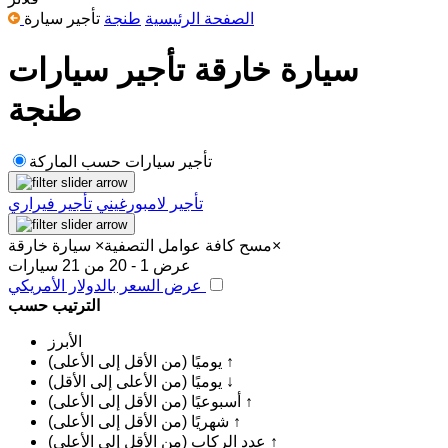
الصفحة الرئيسية
طنجة
تأجير سيارة
سيارة خارقة تأجير سيارات
طنجة
تأجير سيارات حسب الماركة
تأجير لامبورغيني
تأجير فيراري
×
مسح كافة عوامل التصفية
×
سيارة خارقة
عرض 1 - 20 من 21 سيارات
عرض السعر بالدولار الأمريكي
الترتيب حسب
الأبرز
يوميًا (من الأقل إلى الأعلى) ↑
يوميًا (من الأعلى إلى الأقل) ↓
أسبوعيًا (من الأقل إلى الأعلى) ↑
شهريًا (من الأقل إلى الأعلى) ↑
عدد الركاب (من الأقل إلى الأعلى) ↑