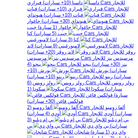
داسيا
(
10+
سيارات
)
فيراري
فيراري
(
10+
سيارات
)
فيات
فيات
(
10+
سيارات
)
هيونداي
هيونداي
(
30+
سيارات
)
جاغوار
جاغوار
(
1
سيارة
)
جيب
جيب
(
5
سيارات
)
كيا
كيا
(
3
سيارات
)
لامبورغيني
لامبورغيني
(
9
سيارات
)
لاند
روڤر
لاند روڤر
(
20+
سيارات
)
مرسيدس بنز
مرسيدس
بنز
(
30+
سيارات
)
بيجو
بيجو
(
4
سيارات
)
بورش
بورش
(
10+
سيارات
)
رينو
رينو
(
10+
سيارات
)
رولز رويس
رولز رويس
(
6
سيارات
)
سكودا
سكودا
(
1
سيارة
)
فولكس فاغن
فولكس فاغن
(
30+
سيارات
)
ألفا روميو
ألفا روميو
(
2
سيارات
)
أودي
أودي
(
4
سيارات
)
بي إم دبليو
بي إم دبليو
(
3
سيارات
)
بي واي دي
بي
واي دي
(
1
سيارة
)
شانجان
شانجان
(
2
سيارات
)
ستروين