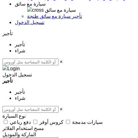
سيارة مع سائق
سيارة مع سائق
تأجير سيارة مع سائق طنجة
تسجيل الدخول
تأجير
تأجير
شراء
×
تسجيل الدخول
تأجير
تأجير
شراء
×
نوع السيارة
سيارات مدمجة
كروس أوفر
دفع رباعي
مسح
استخدام الفلاتر
الماركة والموديل