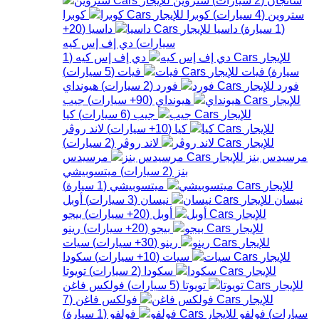
ستروين
(
4
سيارات
)
كوبرا
كوبرا
(
1
سيارة
)
داسيا
داسيا
(
20+
سيارات
)
دي إف إس كيه
دي إف إس كيه
(
1
سيارة
)
فيات
فيات
(
5
سيارات
)
فورد
فورد
(
2
سيارات
)
هيونداي
هيونداي
(
90+
سيارات
)
جيب
جيب
(
6
سيارات
)
كيا
كيا
(
10+
سيارات
)
لاند روڤر
لاند روڤر
(
2
سيارات
)
مرسيدس بنز
مرسيدس
بنز
(
2
سيارات
)
ميتسوبيشي
ميتسوبيشي
(
1
سيارة
)
نيسان
نيسان
(
3
سيارات
)
أوبل
أوبل
(
20+
سيارات
)
بيجو
بيجو
(
20+
سيارات
)
رينو
رينو
(
30+
سيارات
)
سيات
سيات
(
10+
سيارات
)
سكودا
سكودا
(
2
سيارات
)
تويوتا
تويوتا
(
5
سيارات
)
فولكس فاغن
فولكس فاغن
(
7
سيارات
)
فولفو
فولفو
(
1
سيارة
)