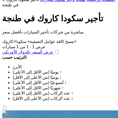
في طنجة
تأجير سكودا كاروك في طنجة
مباشرة من شركات تأجير السيارات بأفضل سعر
×
مسح كافة عوامل التصفية
×
سكودا
×
كاروك
عرض 1 - 1 من 1 سيارات
عرض السعر بالدولار الأمريكي
الترتيب حسب
الأبرز
يوميًا (من الأقل إلى الأعلى) ↑
يوميًا (من الأعلى إلى الأقل) ↓
أسبوعيًا (من الأقل إلى الأعلى) ↑
شهريًا (من الأقل إلى الأعلى) ↑
عدد الركاب (من الأقل إلى الأعلى) ↑
عدد الركاب (من الأعلى إلى الأقل) ↓
اكتشف المزيد
هل تعجبك السيارة المعروضة؟