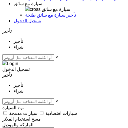
سيارة مع سائق
سيارة مع سائق
تأجير سيارة مع سائق طنجة
تسجيل الدخول
تأجير
تأجير
شراء
×
تسجيل الدخول
تأجير
تأجير
شراء
×
نوع السيارة
سيارات اقتصادية
سيارات مدمجة
مسح
استخدام الفلاتر
الماركة والموديل