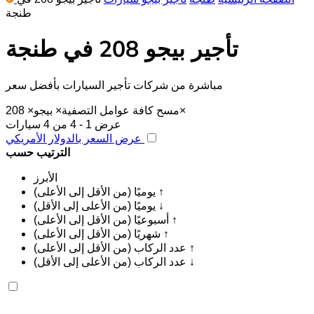
طنجة
تأجير بيجو 208 في طنجة
مباشرة من شركات تأجير السيارات بأفضل سعر
×
مسح كافة عوامل التصفية
×
بيجو
×
208
عرض 1 - 4 من 4 سيارات
عرض السعر بالدولار الأمريكي
الترتيب حسب
الأبرز
يوميًا (من الأقل إلى الأعلى) ↑
يوميًا (من الأعلى إلى الأقل) ↓
أسبوعيًا (من الأقل إلى الأعلى) ↑
شهريًا (من الأقل إلى الأعلى) ↑
عدد الركاب (من الأقل إلى الأعلى) ↑
عدد الركاب (من الأعلى إلى الأقل) ↓