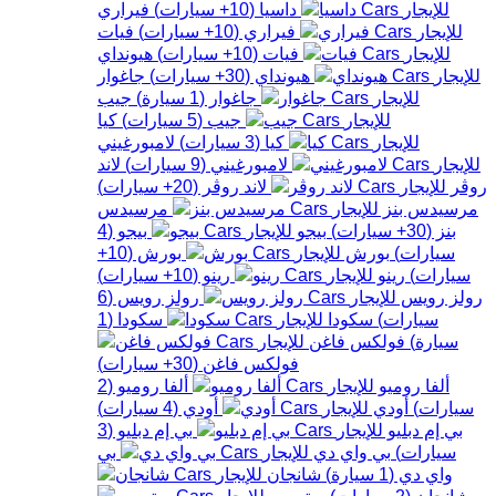
داسيا
(
10+
سيارات
)
فيراري
فيراري
(
10+
سيارات
)
فيات
فيات
(
10+
سيارات
)
هيونداي
هيونداي
(
30+
سيارات
)
جاغوار
جاغوار
(
1
سيارة
)
جيب
جيب
(
5
سيارات
)
كيا
كيا
(
3
سيارات
)
لامبورغيني
لامبورغيني
(
9
سيارات
)
لاند
روڤر
لاند روڤر
(
20+
سيارات
)
مرسيدس بنز
مرسيدس
بنز
(
30+
سيارات
)
بيجو
بيجو
(
4
سيارات
)
بورش
بورش
(
10+
سيارات
)
رينو
رينو
(
10+
سيارات
)
رولز رويس
رولز رويس
(
6
سيارات
)
سكودا
سكودا
(
1
سيارة
)
فولكس فاغن
فولكس فاغن
(
30+
سيارات
)
ألفا روميو
ألفا روميو
(
2
سيارات
)
أودي
أودي
(
4
سيارات
)
بي إم دبليو
بي إم دبليو
(
3
سيارات
)
بي واي دي
بي
واي دي
(
1
سيارة
)
شانجان
شانجان
(
2
سيارات
)
ستروين