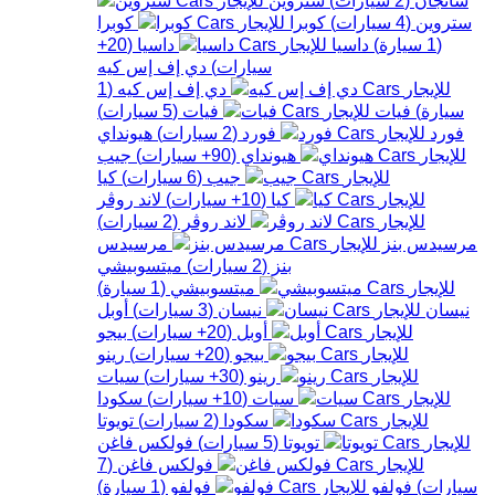
ستروين
(
4
سيارات
)
كوبرا
كوبرا
(
1
سيارة
)
داسيا
داسيا
(
20+
سيارات
)
دي إف إس كيه
دي إف إس كيه
(
1
سيارة
)
فيات
فيات
(
5
سيارات
)
فورد
فورد
(
2
سيارات
)
هيونداي
هيونداي
(
90+
سيارات
)
جيب
جيب
(
6
سيارات
)
كيا
كيا
(
10+
سيارات
)
لاند روڤر
لاند روڤر
(
2
سيارات
)
مرسيدس بنز
مرسيدس
بنز
(
2
سيارات
)
ميتسوبيشي
ميتسوبيشي
(
1
سيارة
)
نيسان
نيسان
(
3
سيارات
)
أوبل
أوبل
(
20+
سيارات
)
بيجو
بيجو
(
20+
سيارات
)
رينو
رينو
(
30+
سيارات
)
سيات
سيات
(
10+
سيارات
)
سكودا
سكودا
(
2
سيارات
)
تويوتا
تويوتا
(
5
سيارات
)
فولكس فاغن
فولكس فاغن
(
7
سيارات
)
فولفو
فولفو
(
1
سيارة
)