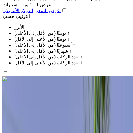
عرض 1 - 1 من 1 سيارات
عرض السعر بالدولار الأمريكي
الترتيب حسب
الأبرز
يوميًا (من الأقل إلى الأعلى) ↑
يوميًا (من الأعلى إلى الأقل) ↓
أسبوعيًا (من الأقل إلى الأعلى) ↑
شهريًا (من الأقل إلى الأعلى) ↑
عدد الركاب (من الأقل إلى الأعلى) ↑
عدد الركاب (من الأعلى إلى الأقل) ↓
اكتشف المزيد
هل تعجبك السيارة المعروضة؟
مرسيدس بنز إس 400 2024
مطار طنجة الدولي, طنجة
مطار طنجة الدولي, طنجة
2024
أوروبية
سيارات فاخرة
ديزل