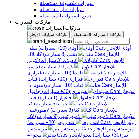
سيارات مكشوفة مستعملة
سيارات فان مستعملة
جميع السيارات المستعملة
ماركات السيارات
ماركات السيارات
ماركات السيارات المستعملة
ماركات سيارات الإيجار
أودي
أودي
(
10+
سيارات
)
بنتلي
بنتلي
(
8
سيارات
)
كاديلاك
كاديلاك
(
3
سيارات
)
كوبرا
كوبرا
(
2
سيارات
)
داسيا
داسيا
(
10+
سيارات
)
فيراري
فيراري
(
10+
سيارات
)
فيات
فيات
(
10+
سيارات
)
هيونداي
هيونداي
(
30+
سيارات
)
جاغوار
جاغوار
(
1
سيارة
)
جيب
جيب
(
5
سيارات
)
كيا
كيا
(
3
سيارات
)
لامبورغيني
لامبورغيني
(
9
سيارات
)
لاند
روڤر
لاند روڤر
(
20+
سيارات
)
مرسيدس بنز
مرسيدس
بنز
(
30+
سيارات
)
بيجو
بيجو
(
4