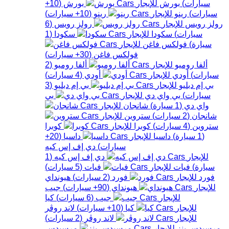
سيارات
)
بورش
بورش
(
10+
سيارات
)
رينو
رينو
(
10+
سيارات
)
رولز رويس
رولز رويس
(
6
سيارات
)
سكودا
سكودا
(
1
سيارة
)
فولكس فاغن
فولكس فاغن
(
30+
سيارات
)
ألفا روميو
ألفا روميو
(
2
سيارات
)
أودي
أودي
(
4
سيارات
)
بي إم دبليو
بي إم دبليو
(
3
سيارات
)
بي واي دي
بي
واي دي
(
1
سيارة
)
شانجان
شانجان
(
2
سيارات
)
ستروين
ستروين
(
4
سيارات
)
كوبرا
كوبرا
(
1
سيارة
)
داسيا
داسيا
(
20+
سيارات
)
دي إف إس كيه
دي إف إس كيه
(
1
سيارة
)
فيات
فيات
(
5
سيارات
)
فورد
فورد
(
2
سيارات
)
هيونداي
هيونداي
(
90+
سيارات
)
جيب
جيب
(
6
سيارات
)
كيا
كيا
(
10+
سيارات
)
لاند روڤر
لاند روڤر
(
2
سيارات
)
مرسيدس بنز
مرسيدس