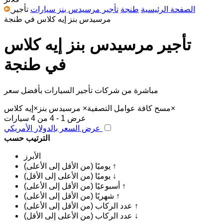
الصفحة الرئيسية
طنجة
تأجير مرسيدس بنز سيارات
تأجير
مرسيدس بنز إيه كلاس في طنجة
تأجير مرسيدس بنز إيه كلاس
في طنجة
مباشرة من شركات تأجير السيارات بأفضل سعر
×
مسح كافة عوامل التصفية
×
مرسيدس بنز
×
إيه كلاس
عرض 1 - 4 من 4 سيارات
عرض السعر بالدولار الأمريكي
الترتيب حسب
الأبرز
يوميًا (من الأقل إلى الأعلى) ↑
يوميًا (من الأعلى إلى الأقل) ↓
أسبوعيًا (من الأقل إلى الأعلى) ↑
شهريًا (من الأقل إلى الأعلى) ↑
عدد الركاب (من الأقل إلى الأعلى) ↑
عدد الركاب (من الأعلى إلى الأقل) ↓