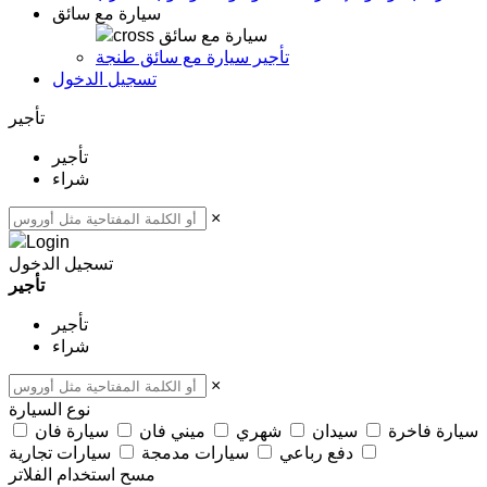
سيارة مع سائق
سيارة مع سائق
تأجير سيارة مع سائق طنجة
تسجيل الدخول
تأجير
تأجير
شراء
×
تسجيل الدخول
تأجير
تأجير
شراء
×
نوع السيارة
سيارة فاخرة
سيدان
شهري
ميني فان
سيارة فان
دفع رباعي
سيارات مدمجة
سيارات تجارية
مسح
استخدام الفلاتر