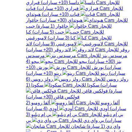
داسيا
(
10+
سيارات
)
فيراري
فيراري
(
10+
سيارات
)
فيات
فيات
(
10+
سيارات
)
هيونداي
هيونداي
(
30+
سيارات
)
جاغوار
جاغوار
(
1
سيارة
)
جيب
جيب
(
5
سيارات
)
كيا
كيا
(
3
سيارات
)
لامبورغيني
لامبورغيني
(
9
سيارات
)
لاند
روڤر
لاند روڤر
(
20+
سيارات
)
مرسيدس بنز
مرسيدس
بنز
(
30+
سيارات
)
بيجو
بيجو
(
4
سيارات
)
بورش
بورش
(
10+
سيارات
)
رينو
رينو
(
10+
سيارات
)
رولز رويس
رولز رويس
(
6
سيارات
)
سكودا
سكودا
(
1
سيارة
)
فولكس فاغن
فولكس فاغن
(
30+
سيارات
)
ألفا روميو
ألفا روميو
(
2
سيارات
)
أودي
أودي
(
4
سيارات
)
بي إم دبليو
بي إم دبليو
(
3
سيارات
)
بي واي دي
بي
واي دي
(
1
سيارة
)
شانجان
شانجان
(
2
سيارات
)
ستروين