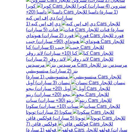
ستروين
(
4
سيارات
)
كوبرا
كوبرا
(
1
سيارة
)
داسيا
داسيا
(
20+
سيارات
)
دي إف إس كيه
دي إف إس كيه
(
1
سيارة
)
فيات
فيات
(
5
سيارات
)
فورد
فورد
(
2
سيارات
)
هيونداي
هيونداي
(
90+
سيارات
)
جيب
جيب
(
6
سيارات
)
كيا
كيا
(
10+
سيارات
)
لاند روڤر
لاند روڤر
(
2
سيارات
)
مرسيدس بنز
مرسيدس
بنز
(
2
سيارات
)
ميتسوبيشي
ميتسوبيشي
(
1
سيارة
)
نيسان
نيسان
(
3
سيارات
)
أوبل
أوبل
(
20+
سيارات
)
بيجو
بيجو
(
20+
سيارات
)
رينو
رينو
(
30+
سيارات
)
سيات
سيات
(
10+
سيارات
)
سكودا
سكودا
(
2
سيارات
)
تويوتا
تويوتا
(
5
سيارات
)
فولكس فاغن
فولكس فاغن
(
7
سيارات
)
فولفو
فولفو
(
1
سيارة
)