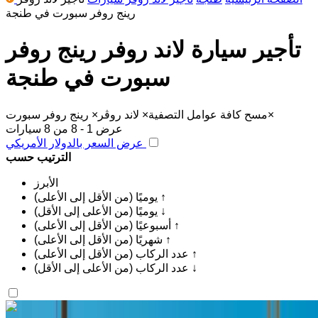
رينج روفر سبورت في طنجة
تأجير سيارة لاند روفر رينج روفر
سبورت في طنجة
×
مسح كافة عوامل التصفية
×
لاند روڤر
×
رينج روفر سبورت
عرض 1 - 8 من 8 سيارات
عرض السعر بالدولار الأمريكي
الترتيب حسب
الأبرز
يوميًا (من الأقل إلى الأعلى) ↑
يوميًا (من الأعلى إلى الأقل) ↓
أسبوعيًا (من الأقل إلى الأعلى) ↑
شهريًا (من الأقل إلى الأعلى) ↑
عدد الركاب (من الأقل إلى الأعلى) ↑
عدد الركاب (من الأعلى إلى الأقل) ↓
اكتشف المزيد
هل تعجبك السيارة المعروضة؟