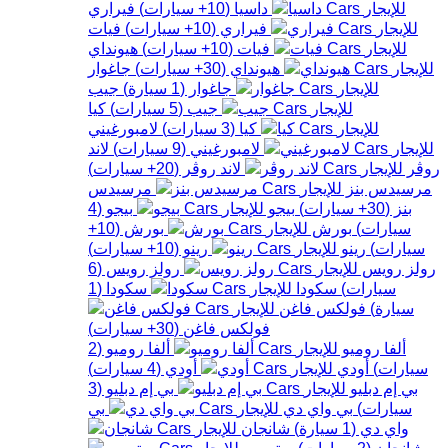
داسيا
(
10+
سيارات
)
فيراري
فيراري
(
10+
سيارات
)
فيات
فيات
(
10+
سيارات
)
هيونداي
هيونداي
(
30+
سيارات
)
جاغوار
جاغوار
(
1
سيارة
)
جيب
جيب
(
5
سيارات
)
كيا
كيا
(
3
سيارات
)
لامبورغيني
لامبورغيني
(
9
سيارات
)
لاند
روڤر
لاند روڤر
(
20+
سيارات
)
مرسيدس بنز
مرسيدس
بنز
(
30+
سيارات
)
بيجو
بيجو
(
4
سيارات
)
بورش
بورش
(
10+
سيارات
)
رينو
رينو
(
10+
سيارات
)
رولز رويس
رولز رويس
(
6
سيارات
)
سكودا
سكودا
(
1
سيارة
)
فولكس فاغن
فولكس فاغن
(
30+
سيارات
)
ألفا روميو
ألفا روميو
(
2
سيارات
)
أودي
أودي
(
4
سيارات
)
بي إم دبليو
بي إم دبليو
(
3
سيارات
)
بي واي دي
بي
واي دي
(
1
سيارة
)
شانجان
شانجان
(
2
سيارات
)
ستروين