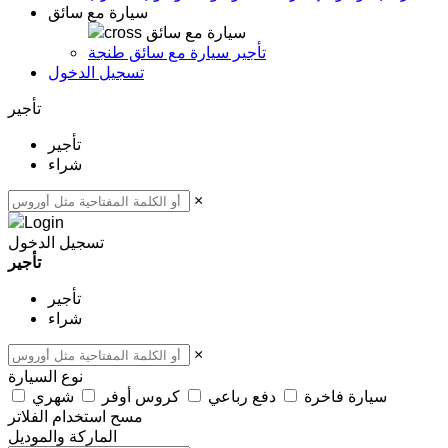
سيارة مع سائق
سيارة مع سائق
تأجير سيارة مع سائق طنجة
تسجيل الدخول
تأجير
تأجير
شراء
×
تسجيل الدخول
تأجير
تأجير
شراء
×
نوع السيارة
سيارة فاخرة
دفع رباعي
كروس أوفر
شهري
مسح
استخدام الفلاتر
الماركة والموديل