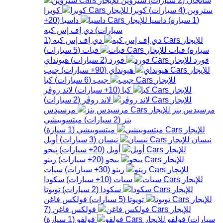
ستروين
(
4
سيارات
)
كوبرا
كوبرا
(
1
سيارة
)
داسيا
داسيا
(
20+
سيارات
)
دي إف إس كيه
دي إف إس كيه
(
1
سيارة
)
فيات
فيات
(
5
سيارات
)
فورد
فورد
(
2
سيارات
)
هيونداي
هيونداي
(
90+
سيارات
)
جيب
جيب
(
6
سيارات
)
كيا
كيا
(
10+
سيارات
)
لاند روڤر
لاند روڤر
(
2
سيارات
)
مرسيدس بنز
مرسيدس
بنز
(
2
سيارات
)
ميتسوبيشي
ميتسوبيشي
(
1
سيارة
)
نيسان
نيسان
(
3
سيارات
)
أوبل
أوبل
(
20+
سيارات
)
بيجو
بيجو
(
20+
سيارات
)
رينو
رينو
(
30+
سيارات
)
سيات
سيات
(
10+
سيارات
)
سكودا
سكودا
(
2
سيارات
)
تويوتا
تويوتا
(
5
سيارات
)
فولكس فاغن
فولكس فاغن
(
7
سيارات
)
فولفو
فولفو
(
1
سيارة
)