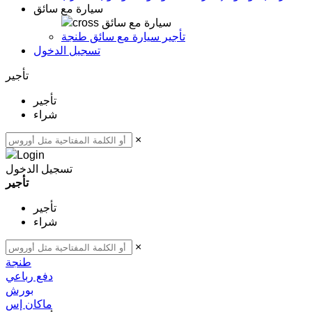
سيارة مع سائق
سيارة مع سائق
تأجير سيارة مع سائق طنجة
تسجيل الدخول
تأجير
تأجير
شراء
×
تسجيل الدخول
تأجير
تأجير
شراء
×
طنجة
دفع رباعي
بورش
ماكان إس