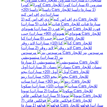
ستروين
(
4
سيارات
)
كوبرا
كوبرا
(
1
سيارة
)
داسيا
داسيا
(
20+
سيارات
)
دي إف إس كيه
دي إف إس كيه
(
1
سيارة
)
فيات
فيات
(
5
سيارات
)
فورد
فورد
(
2
سيارات
)
هيونداي
هيونداي
(
90+
سيارات
)
جيب
جيب
(
6
سيارات
)
كيا
كيا
(
10+
سيارات
)
لاند روڤر
لاند روڤر
(
2
سيارات
)
مرسيدس بنز
مرسيدس
بنز
(
2
سيارات
)
ميتسوبيشي
ميتسوبيشي
(
1
سيارة
)
نيسان
نيسان
(
3
سيارات
)
أوبل
أوبل
(
20+
سيارات
)
بيجو
بيجو
(
20+
سيارات
)
رينو
رينو
(
30+
سيارات
)
سيات
سيات
(
10+
سيارات
)
سكودا
سكودا
(
2
سيارات
)
تويوتا
تويوتا
(
5
سيارات
)
فولكس فاغن
فولكس فاغن
(
7
سيارات
)
فولفو
فولفو
(
1
سيارة
)