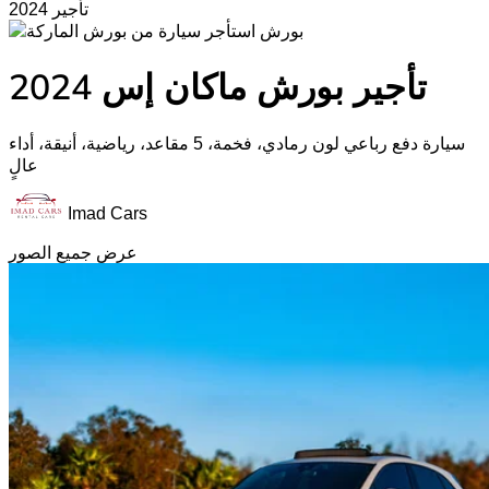
2024 تأجير
بورش
تأجير بورش ماكان إس 2024
سيارة دفع رباعي لون رمادي، فخمة، 5 مقاعد، رياضية، أنيقة، أداء
عالٍ
Imad Cars
عرض جميع الصور