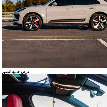
عرض جميع الصور