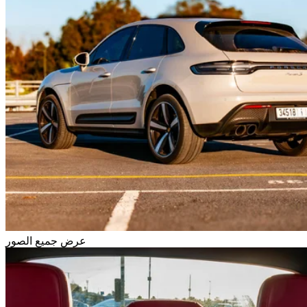
عرض جميع الصور