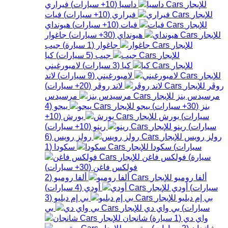
داسيا
(
10+
سيارات
)
فيراري
فيراري
(
10+
سيارات
)
فيات
فيات
(
10+
سيارات
)
هيونداي
هيونداي
(
30+
سيارات
)
جاغوار
جاغوار
(
1
سيارة
)
جيب
جيب
(
5
سيارات
)
كيا
كيا
(
3
سيارات
)
لامبورغيني
لامبورغيني
(
9
سيارات
)
لاند
روڤر
لاند روڤر
(
20+
سيارات
)
مرسيدس بنز
مرسيدس
بنز
(
30+
سيارات
)
بيجو
بيجو
(
4
سيارات
)
بورش
بورش
(
10+
سيارات
)
رينو
رينو
(
10+
سيارات
)
رولز رويس
رولز رويس
(
6
سيارات
)
سكودا
سكودا
(
1
سيارة
)
فولكس فاغن
فولكس فاغن
(
30+
سيارات
)
ألفا روميو
ألفا روميو
(
2
سيارات
)
أودي
أودي
(
4
سيارات
)
بي إم دبليو
بي إم دبليو
(
3
سيارات
)
بي واي دي
بي
واي دي
(
1
سيارة
)
شانجان
شانجان
(
2
سيارات
)
ستروين