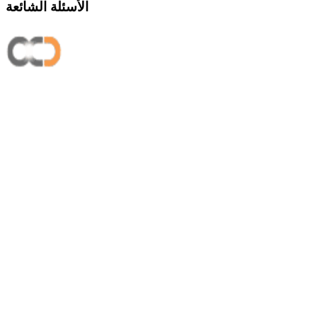
الأسئلة الشائعة