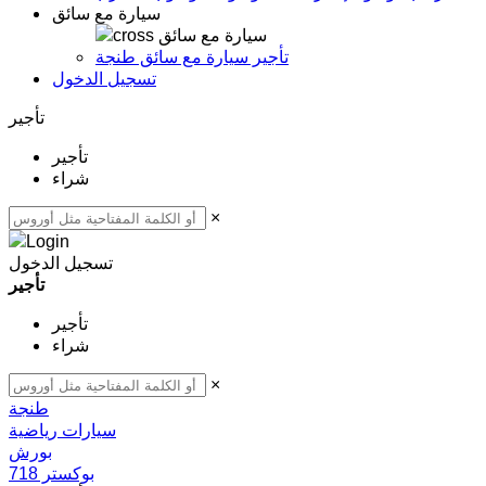
سيارة مع سائق
سيارة مع سائق
تأجير سيارة مع سائق طنجة
تسجيل الدخول
تأجير
تأجير
شراء
×
تسجيل الدخول
تأجير
تأجير
شراء
×
طنجة
سيارات رياضية
بورش
بوكستر 718