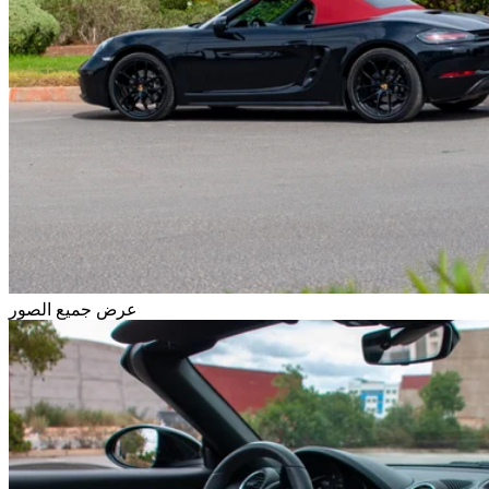
عرض جميع الصور