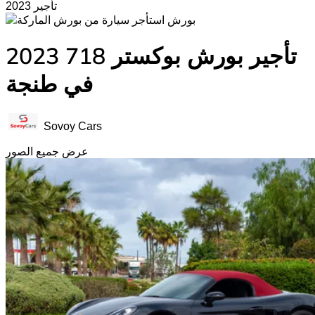
2023 تأجير
بورش
تأجير بورش بوكستر 718 2023
في طنجة
Sovoy Cars
عرض جميع الصور