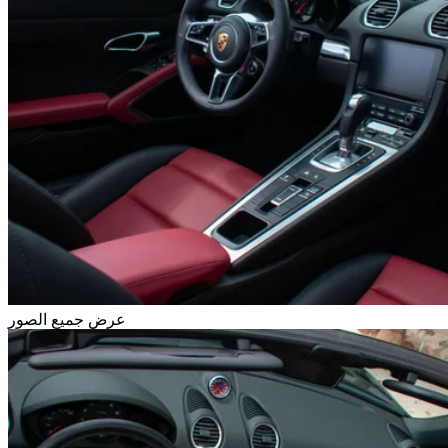
عرض جميع الصور