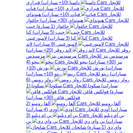
داسيا
(
10+
سيارات
)
فيراري
فيراري
(
10+
سيارات
)
فيات
فيات
(
10+
سيارات
)
هيونداي
هيونداي
(
30+
سيارات
)
جاغوار
جاغوار
(
1
سيارة
)
جيب
جيب
(
5
سيارات
)
كيا
كيا
(
3
سيارات
)
لامبورغيني
لامبورغيني
(
9
سيارات
)
لاند
روڤر
لاند روڤر
(
20+
سيارات
)
مرسيدس بنز
مرسيدس
بنز
(
30+
سيارات
)
بيجو
بيجو
(
4
سيارات
)
بورش
بورش
(
10+
سيارات
)
رينو
رينو
(
10+
سيارات
)
رولز رويس
رولز رويس
(
6
سيارات
)
سكودا
سكودا
(
1
سيارة
)
فولكس فاغن
فولكس فاغن
(
30+
سيارات
)
ألفا روميو
ألفا روميو
(
2
سيارات
)
أودي
أودي
(
4
سيارات
)
بي إم دبليو
بي إم دبليو
(
3
سيارات
)
بي واي دي
بي
واي دي
(
1
سيارة
)
شانجان
شانجان
(
2
سيارات
)
ستروين