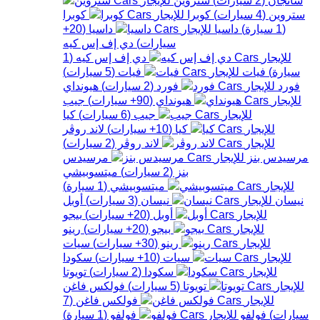
ستروين
(
4
سيارات
)
كوبرا
كوبرا
(
1
سيارة
)
داسيا
داسيا
(
20+
سيارات
)
دي إف إس كيه
دي إف إس كيه
(
1
سيارة
)
فيات
فيات
(
5
سيارات
)
فورد
فورد
(
2
سيارات
)
هيونداي
هيونداي
(
90+
سيارات
)
جيب
جيب
(
6
سيارات
)
كيا
كيا
(
10+
سيارات
)
لاند روڤر
لاند روڤر
(
2
سيارات
)
مرسيدس بنز
مرسيدس
بنز
(
2
سيارات
)
ميتسوبيشي
ميتسوبيشي
(
1
سيارة
)
نيسان
نيسان
(
3
سيارات
)
أوبل
أوبل
(
20+
سيارات
)
بيجو
بيجو
(
20+
سيارات
)
رينو
رينو
(
30+
سيارات
)
سيات
سيات
(
10+
سيارات
)
سكودا
سكودا
(
2
سيارات
)
تويوتا
تويوتا
(
5
سيارات
)
فولكس فاغن
فولكس فاغن
(
7
سيارات
)
فولفو
فولفو
(
1
سيارة
)