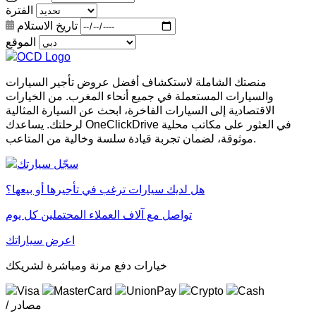
الفترة
تاريخ الاستلام
الموقع
منصتك الشاملة لاستكشاف أفضل عروض تأجير السيارات
والسيارات المستعملة في جميع أنحاء المغرب. من الخيارات
الاقتصادية إلى السيارات الفاخرة، ابحث عن السيارة المثالية
لرحلتك. يساعدك OneClickDrive في العثور على مكاتب محلية
موثوقة، لضمان تجربة قيادة سلسة وخالية من المتاعب.
هل لديك سيارات ترغب في تأجيرها أو بيعها؟
تواصل مع آلاف العملاء المحتملين كل يوم
اعرض سياراتك
خيارات دفع مرنة ومباشرة لشريكك
/ مصادر