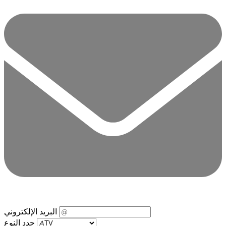
البريد الإلكتروني
حدد النوع