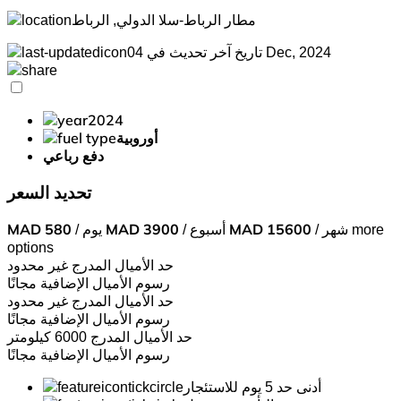
مطار الرباط-سلا الدولي, الرباط
تاريخ آخر تحديث في 04 Dec, 2024
2024
أوروبية
دفع رباعي
تحديد السعر
more
/ شهر
15600
MAD
/ أسبوع
3900
MAD
/ يوم
580
MAD
options
حد الأميال المدرج
غير محدود
رسوم الأميال الإضافية
مجانًا
حد الأميال المدرج
غير محدود
رسوم الأميال الإضافية
مجانًا
حد الأميال المدرج
6000 كيلومتر
رسوم الأميال الإضافية
مجانًا
أدنى حد 5 يوم للاستئجار