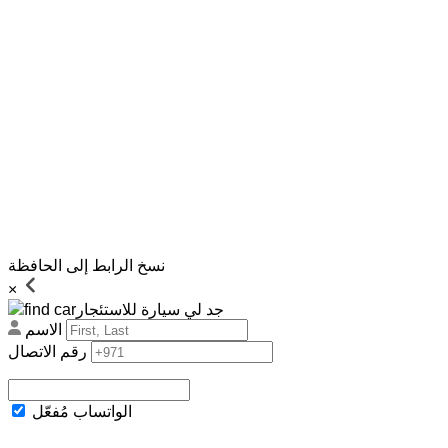
نسخ الرابط إلى الحافظة
×
جد لي سيارة للاستئجار
الاسم
رقم الاتصال
الواتساب مُفعّل