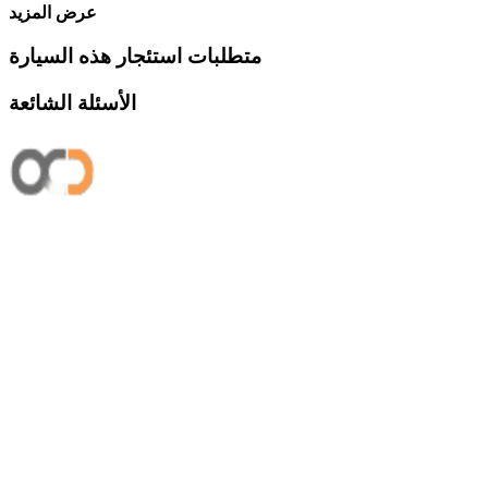
عرض المزيد
متطلبات استئجار هذه السيارة
الأسئلة الشائعة