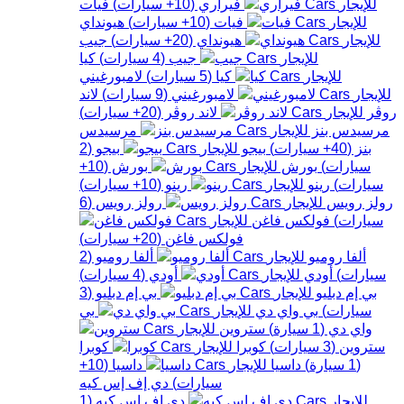
فيراري
(
10+
سيارات
)
فيات
فيات
(
10+
سيارات
)
هيونداي
هيونداي
(
20+
سيارات
)
جيب
جيب
(
4
سيارات
)
كيا
كيا
(
5
سيارات
)
لامبورغيني
لامبورغيني
(
9
سيارات
)
لاند
روڤر
لاند روڤر
(
20+
سيارات
)
مرسيدس بنز
مرسيدس
بنز
(
40+
سيارات
)
بيجو
بيجو
(
2
سيارات
)
بورش
بورش
(
10+
سيارات
)
رينو
رينو
(
10+
سيارات
)
رولز رويس
رولز رويس
(
6
سيارات
)
فولكس فاغن
فولكس فاغن
(
20+
سيارات
)
ألفا روميو
ألفا روميو
(
2
سيارات
)
أودي
أودي
(
4
سيارات
)
بي إم دبليو
بي إم دبليو
(
3
سيارات
)
بي واي دي
بي
واي دي
(
1
سيارة
)
ستروين
ستروين
(
3
سيارات
)
كوبرا
كوبرا
(
1
سيارة
)
داسيا
داسيا
(
10+
سيارات
)
دي إف إس كيه
دي إف إس كيه
(
1